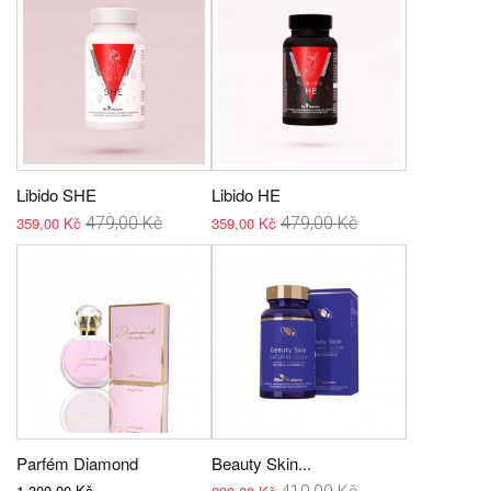
Libido SHE
Libido HE
359,00 Kč
479,00 Kč
359,00 Kč
479,00 Kč
Parfém Diamond
Beauty Skin...
1 300,00 Kč