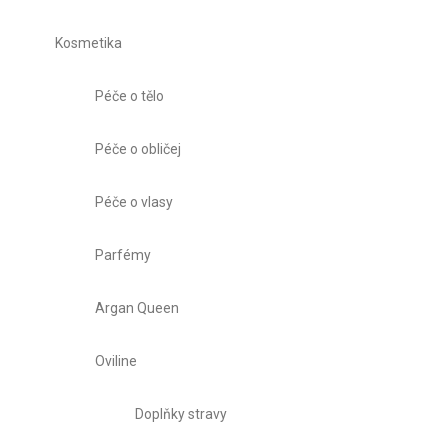
Kosmetika
Péče o tělo
Péče o obličej
Péče o vlasy
Parfémy
Argan Queen
Oviline
Doplňky stravy