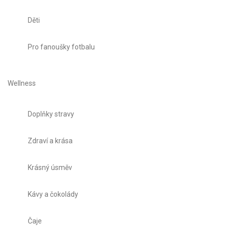
Děti
Pro fanoušky fotbalu
Wellness
Doplňky stravy
Zdraví a krása
Krásný úsměv
Kávy a čokolády
Čaje