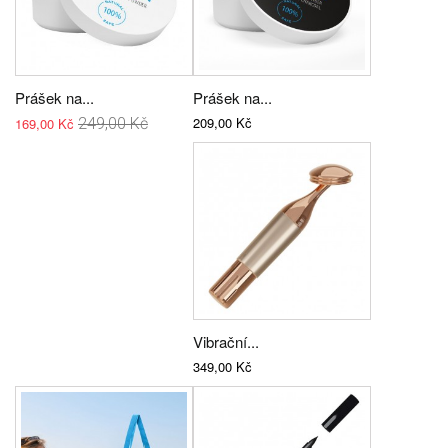
Prášek na...
Prášek na...
209,00 Kč
169,00 Kč
249,00 Kč
Vibrační...
349,00 Kč