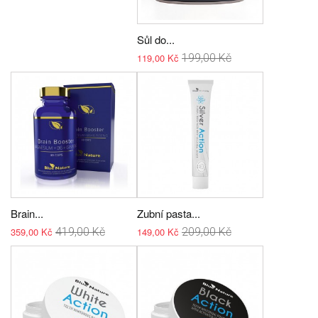
Sůl do...
119,00 Kč
199,00 Kč
Brain...
Zubní pasta...
359,00 Kč
419,00 Kč
149,00 Kč
209,00 Kč