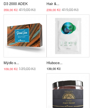
D3 2000 ADEK
Hair &...
359,00 Kč
419,00 Kč
239,00 Kč
419,00 Kč
Mýdlo s...
Hluboce...
139,00 Kč
109,00 Kč
139,00 Kč