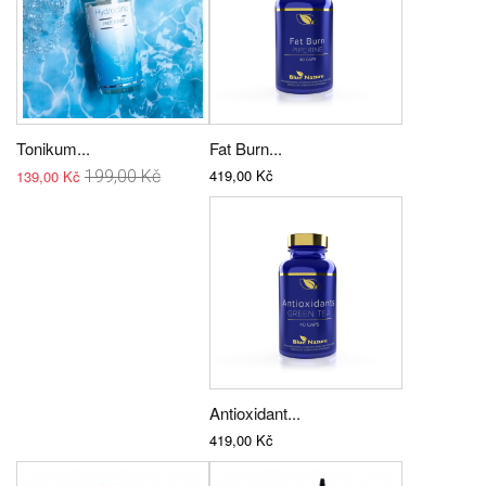
Tonikum...
Fat Burn...
419,00 Kč
139,00 Kč
199,00 Kč
Antioxidant...
419,00 Kč