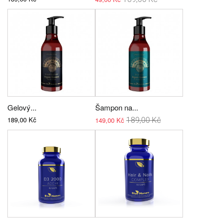
Gelový...
Šampon na...
189,00 Kč
149,00 Kč
189,00 Kč