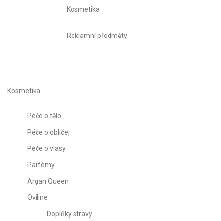
Kosmetika
Reklamní předměty
Kosmetika
Péče o tělo
Péče o obličej
Péče o vlasy
Parfémy
Argan Queen
Oviline
Doplňky stravy