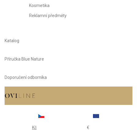
Kosmetika
Reklamní předměty
Katalog
Příručka Blue Nature
Doporučení odborníka
Kč
€