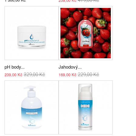
239,00 Kč
419,00 Kč
pH body...
Jahodový...
239,00 Kč
329,00 Kč
169,00 Kč
229,00 Kč