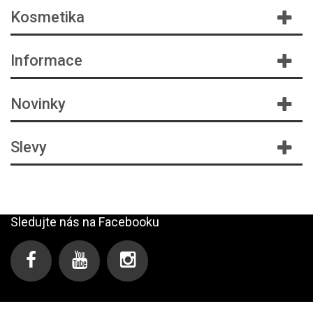
Kosmetika
Informace
Novinky
Slevy
Sledujte nás na Facebooku