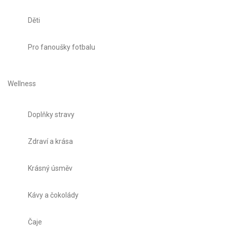
Děti
Pro fanoušky fotbalu
Wellness
Doplňky stravy
Zdraví a krása
Krásný úsměv
Kávy a čokolády
Čaje