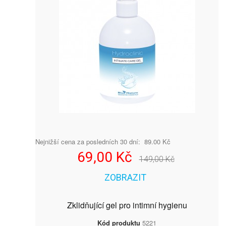
Nejnižší cena za posledních 30 dní: 89.00 Kč
69,00 Kč
149,00 Kč
ZOBRAZIT
Zklidňující gel pro intimní hygienu
Kód produktu
5221