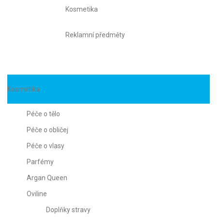
Kosmetika
Reklamní předměty
Kosmetika
Péče o tělo
Péče o obličej
Péče o vlasy
Parfémy
Argan Queen
Oviline
Doplňky stravy