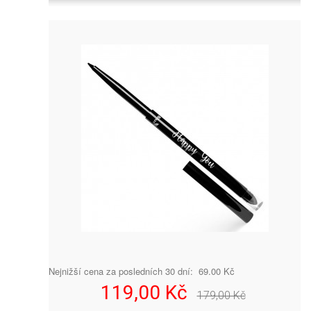
Nejnižší cena za posledních 30 dní: 69.00 Kč
119,00 Kč
179,00 Kč