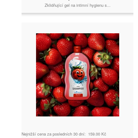
Zklidňující gel na intimní hygienu s...
Nejnižší cena za posledních 30 dní: 159.00 Kč