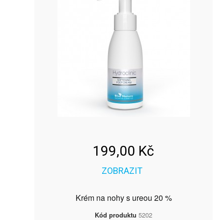
199,00 Kč
ZOBRAZIT
Krém na nohy s ureou 20 %
Kód produktu
5202