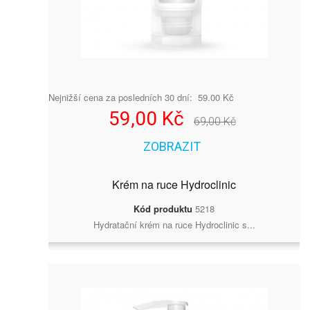
Nejnižší cena za posledních 30 dní: 59.00 Kč
59,00 Kč
69,00 Kč
ZOBRAZIT
Krém na ruce Hydroclinic
Kód produktu
5218
Hydratační krém na ruce Hydroclinic s...