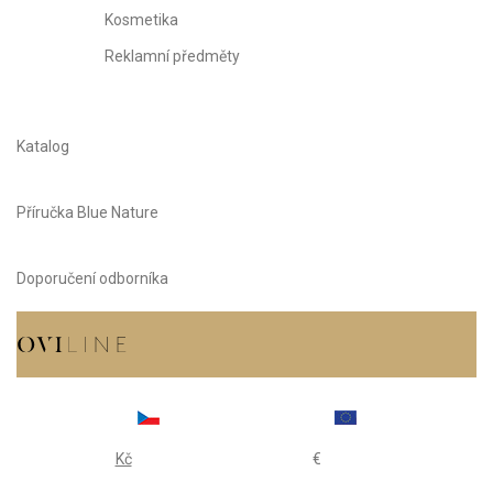
Kosmetika
Reklamní předměty
Katalog
Příručka Blue Nature
Doporučení odborníka
Kč
€