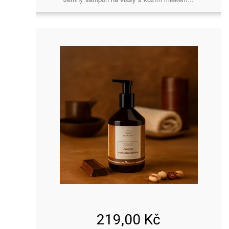
219,00 Kč