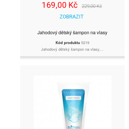
169,00 Kč
229,00 Kč
ZOBRAZIT
Jahodový dětský šampon na vlasy
Kód produktu
5219
Jahodový dětský šampon na vlasy,...