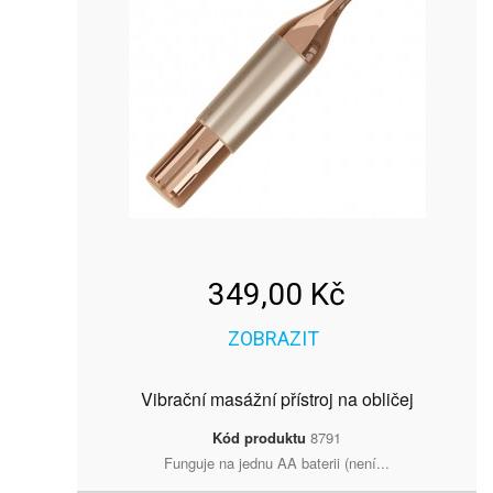
349,00 Kč
ZOBRAZIT
Vibrační masážní přístroj na obličej
Kód produktu
8791
Funguje na jednu AA baterii (není...