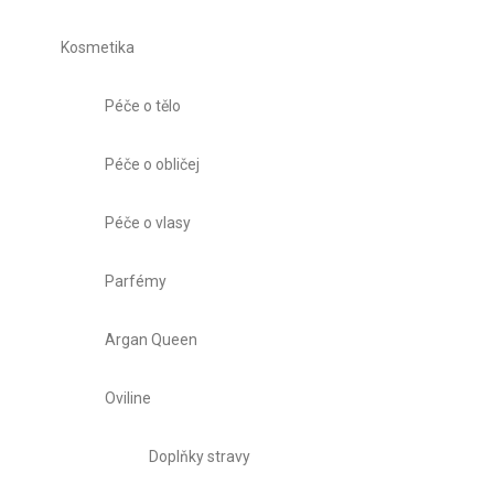
Kosmetika
Péče o tělo
Péče o obličej
Péče o vlasy
Parfémy
Argan Queen
Oviline
Doplňky stravy