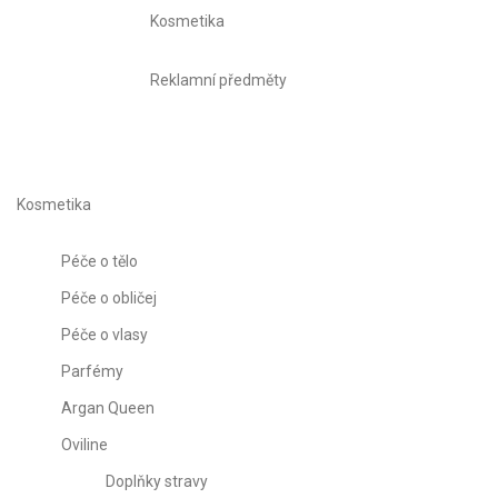
Kosmetika
Reklamní předměty
Kosmetika
Péče o tělo
Péče o obličej
Péče o vlasy
Parfémy
Argan Queen
Oviline
Doplňky stravy