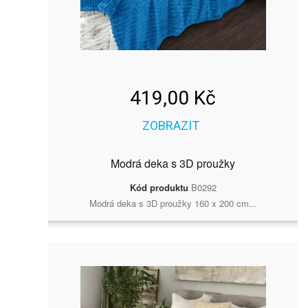
419,00 Kč
ZOBRAZIT
Modrá deka s 3D proužky
Kód produktu
B0292
Modrá deka s 3D proužky 160 x 200 cm...