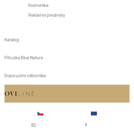
Kosmetika
Reklamní předměty
Katalog
Příručka Blue Nature
Doporučení odborníka
Kč
€