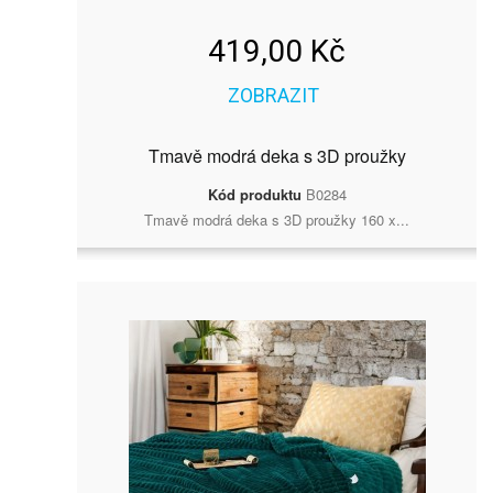
419,00 Kč
ZOBRAZIT
Tmavě modrá deka s 3D proužky
Kód produktu
B0284
Tmavě modrá deka s 3D proužky 160 x...