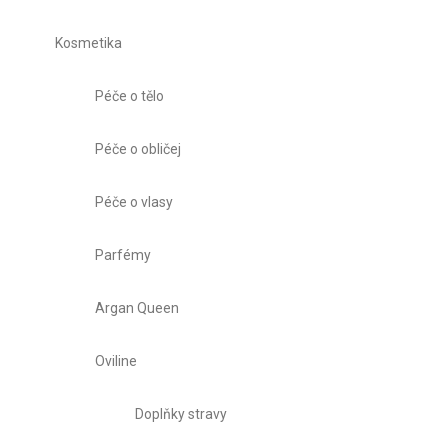
Kosmetika
Péče o tělo
Péče o obličej
Péče o vlasy
Parfémy
Argan Queen
Oviline
Doplňky stravy