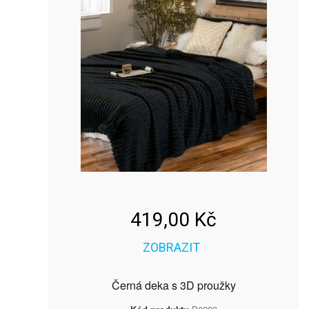
419,00 Kč
ZOBRAZIT
Černá deka s 3D proužky