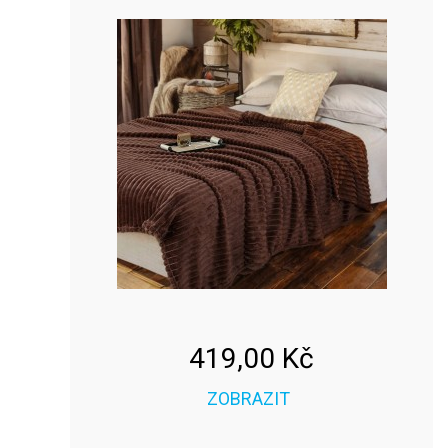
419,00 Kč
ZOBRAZIT