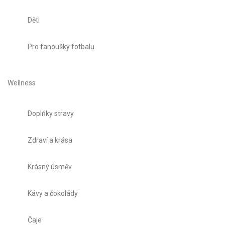
Děti
Pro fanoušky fotbalu
Wellness
Doplňky stravy
Zdraví a krása
Krásný úsměv
Kávy a čokolády
Čaje