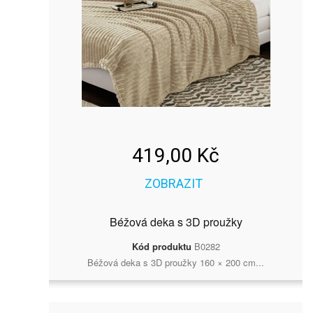
419,00 Kč
ZOBRAZIT
Béžová deka s 3D proužky
Kód produktu
B0282
Béžová deka s 3D proužky 160 × 200 cm...