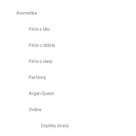
Kosmetika
Péče o tělo
Péče o obličej
Péče o vlasy
Parfémy
Argan Queen
Oviline
Doplňky stravy