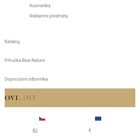
Kosmetika
Reklamní předměty
Katalog
Příručka Blue Nature
Doporučení odborníka
Kč
€