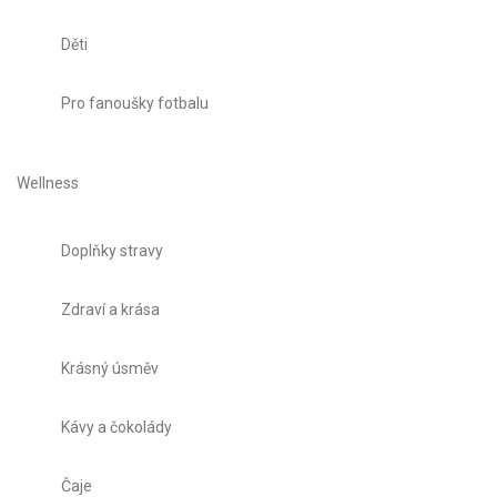
Děti
Pro fanoušky fotbalu
Wellness
Doplňky stravy
Zdraví a krása
Krásný úsměv
Kávy a čokolády
Čaje