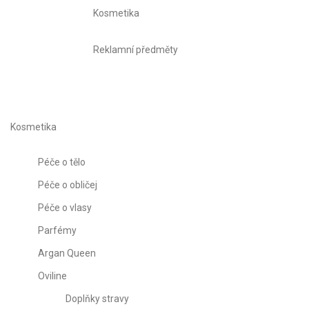
Kosmetika
Reklamní předměty
Kosmetika
Péče o tělo
Péče o obličej
Péče o vlasy
Parfémy
Argan Queen
Oviline
Doplňky stravy