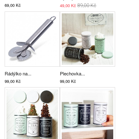
69,00 Kč
49,00 Kč
89,00 Kč
Rádýlko na...
Plechovka...
99,00 Kč
99,00 Kč