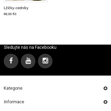
Lžičky-cedníky
69,00 Kč
Sledujte nás na Facebooku
Kategorie
Informace