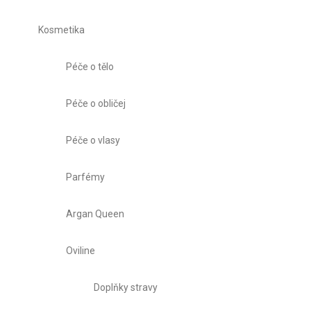
Kosmetika
Péče o tělo
Péče o obličej
Péče o vlasy
Parfémy
Argan Queen
Oviline
Doplňky stravy