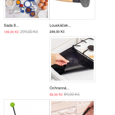
Sada 8...
Louskáček...
249,00 Kč
109,00 Kč
299,00 Kč
Ochranná...
59,00 Kč
89,00 Kč