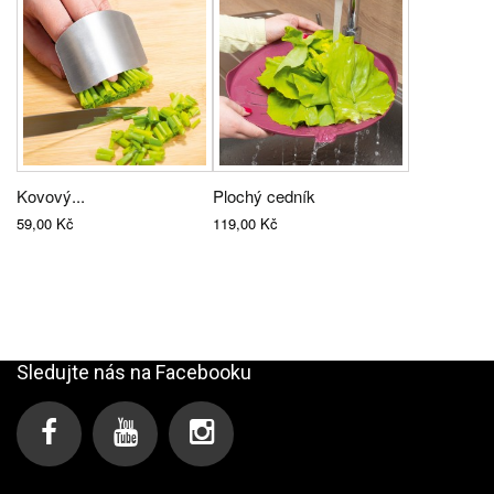
Kovový...
Plochý cedník
59,00 Kč
119,00 Kč
Sledujte nás na Facebooku