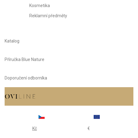
Kosmetika
Reklamní předměty
Katalog
Příručka Blue Nature
Doporučení odborníka
Kč
€