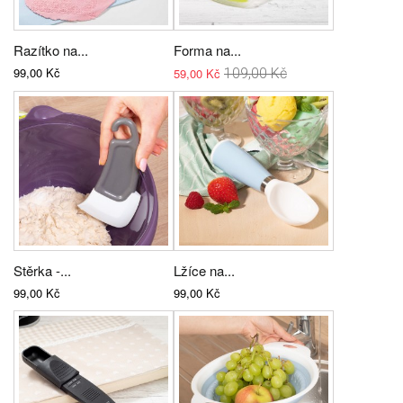
Razítko na...
Forma na...
99,00 Kč
59,00 Kč
109,00 Kč
Stěrka -...
Lžíce na...
99,00 Kč
99,00 Kč