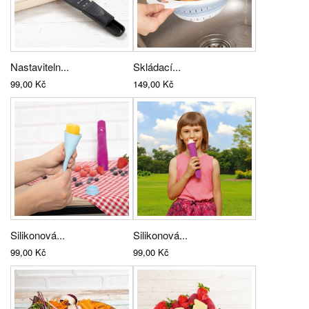
Nastaviteln...
Skládací...
99,00 Kč
149,00 Kč
Silikonová...
Silikonová...
99,00 Kč
99,00 Kč