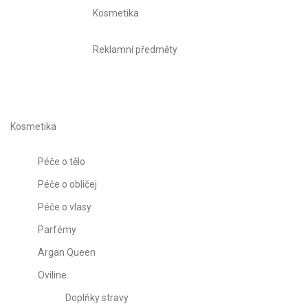
Kosmetika
Reklamní předměty
Kosmetika
Péče o tělo
Péče o obličej
Péče o vlasy
Parfémy
Argan Queen
Oviline
Doplňky stravy