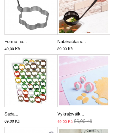
Forma na...
Naběračka s...
49,00 Kč
89,00 Kč
Sada...
Vykrajovátk...
69,00 Kč
49,00 Kč
89,00 Kč