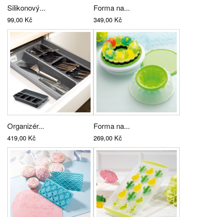
Silikonový...
Forma na...
99,00 Kč
349,00 Kč
Organizér...
Forma na...
419,00 Kč
269,00 Kč