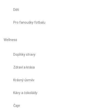
Děti
Pro fanoušky fotbalu
Wellness
Doplňky stravy
Zdraví a krása
Krásný úsměv
Kávy a čokolády
Čaje