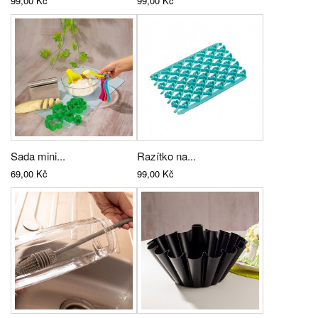
99,00 Kč
99,00 Kč
Sada mini...
Razítko na...
69,00 Kč
99,00 Kč