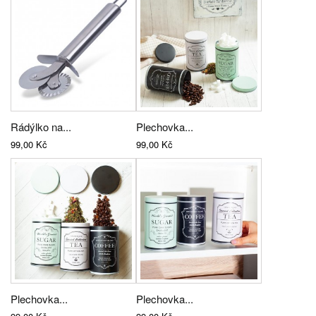
Rádýlko na...
Plechovka...
99,00 Kč
99,00 Kč
Plechovka...
Plechovka...