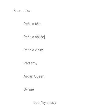
Kosmetika
Péče o tělo
Péče o obličej
Péče o vlasy
Parfémy
Argan Queen
Oviline
Doplňky stravy