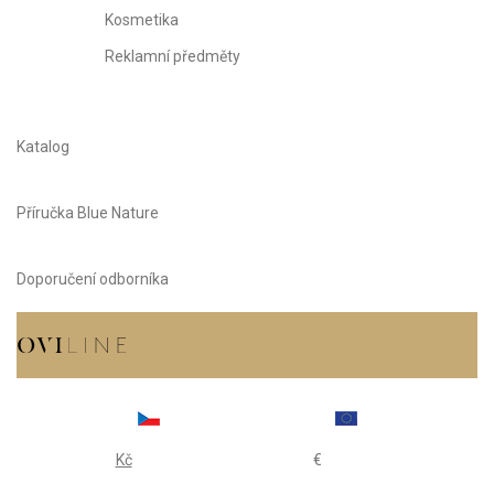
Kosmetika
Reklamní předměty
Katalog
Příručka Blue Nature
Doporučení odborníka
Kč
€