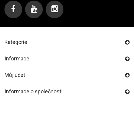
Kategorie
Informace
Můj účet
Informace o společnosti: