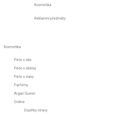
Kosmetika
Reklamní předměty
Kosmetika
Péče o tělo
Péče o obličej
Péče o vlasy
Parfémy
Argan Queen
Oviline
Doplňky stravy