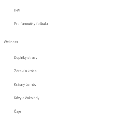
Děti
Pro fanoušky fotbalu
Wellness
Doplňky stravy
Zdraví a krása
Krásný úsměv
Kávy a čokolády
Čaje