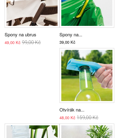
Spony na ubrus
Spony na...
39,00 Kč
49,00 Kč
99,00 Kč
Otvírák na...
48,00 Kč
159,00 Kč