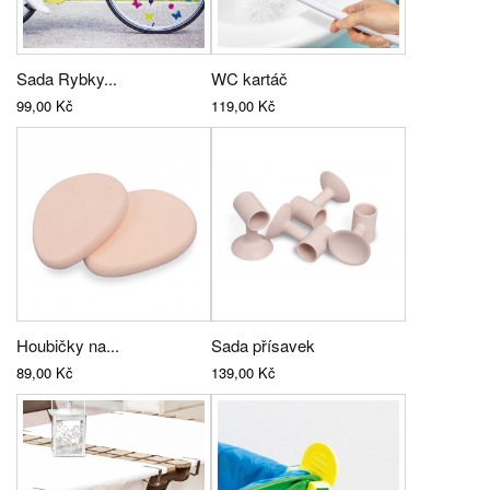
Sada Rybky...
WC kartáč
99,00 Kč
119,00 Kč
Houbičky na...
Sada přísavek
89,00 Kč
139,00 Kč