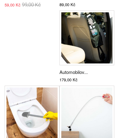
89,00 Kč
59,00 Kč
99,00 Kč
Automobilov...
179,00 Kč