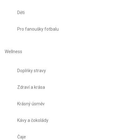
Děti
Pro fanoušky fotbalu
Wellness
Doplňky stravy
Zdraví a krása
Krásný úsměv
Kávy a čokolády
Čaje