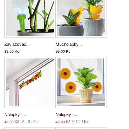
Zavlažovač...
Mucholapky...
89,00 Kč
99,00 Kč
Nálepky -...
Nálepky -...
49,00 Kč
59,00 Kč
49,00 Kč
59,00 Kč