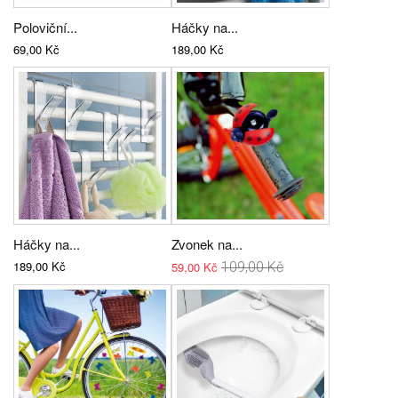
Poloviční...
Háčky na...
69,00 Kč
189,00 Kč
Háčky na...
Zvonek na...
189,00 Kč
59,00 Kč
109,00 Kč