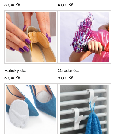
89,00 Kč
49,00 Kč
Patičky do...
Ozdobné...
59,00 Kč
89,00 Kč