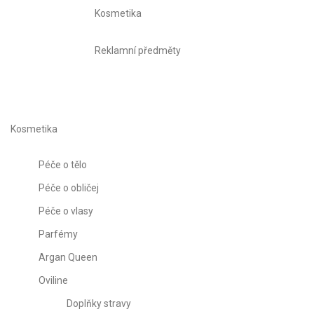
Kosmetika
Reklamní předměty
Kosmetika
Péče o tělo
Péče o obličej
Péče o vlasy
Parfémy
Argan Queen
Oviline
Doplňky stravy