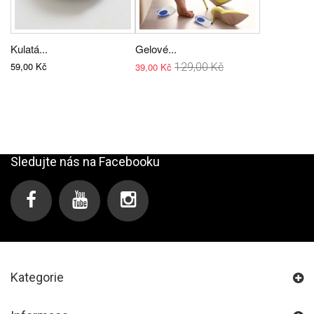
Kulatá...
Gelové...
59,00 Kč
39,00 Kč
129,00 Kč
Sledujte nás na Facebooku
Kategorie