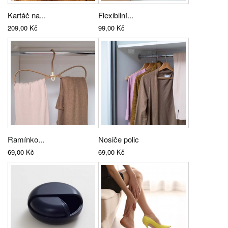
Kartáč na...
Flexibilní...
209,00 Kč
99,00 Kč
Ramínko...
Nosiče polic
69,00 Kč
69,00 Kč