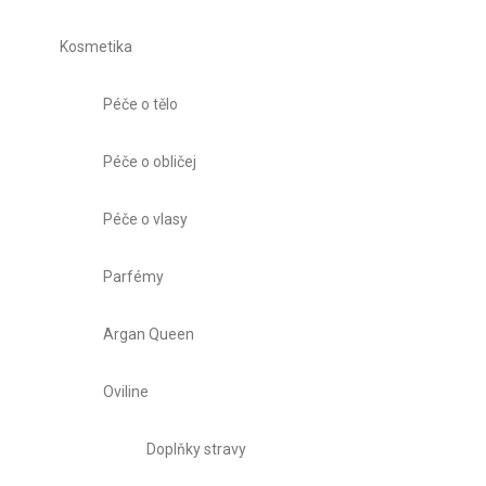
Kosmetika
Péče o tělo
Péče o obličej
Péče o vlasy
Parfémy
Argan Queen
Oviline
Doplňky stravy