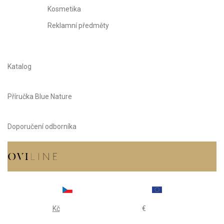
Kosmetika
Reklamní předměty
Katalog
Příručka Blue Nature
Doporučení odborníka
Kč
€