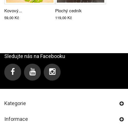
Kovový...
Plochý cedník
59,00 Kč
119,00 Kč
Sledujte nás na Facebooku
Kategorie
Informace