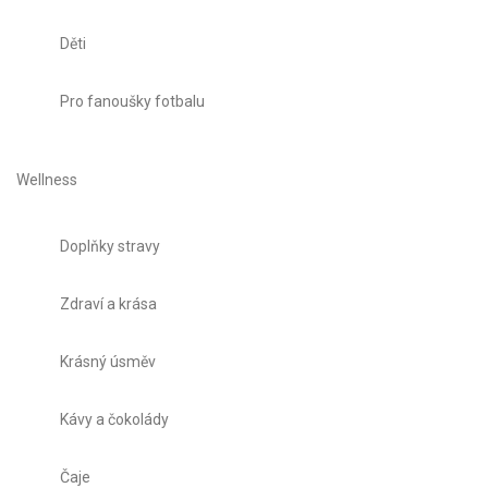
Děti
Pro fanoušky fotbalu
Wellness
Doplňky stravy
Zdraví a krása
Krásný úsměv
Kávy a čokolády
Čaje