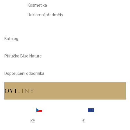
Kosmetika
Reklamní předměty
Katalog
Příručka Blue Nature
Doporučení odborníka
Kč
€