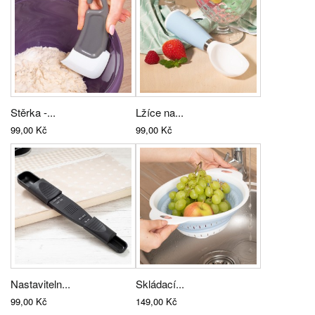
Stěrka -...
Lžíce na...
99,00 Kč
99,00 Kč
Nastaviteln...
Skládací...
99,00 Kč
149,00 Kč