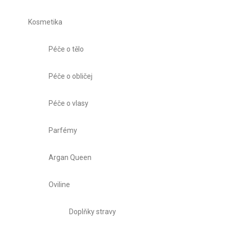
Kosmetika
Péče o tělo
Péče o obličej
Péče o vlasy
Parfémy
Argan Queen
Oviline
Doplňky stravy