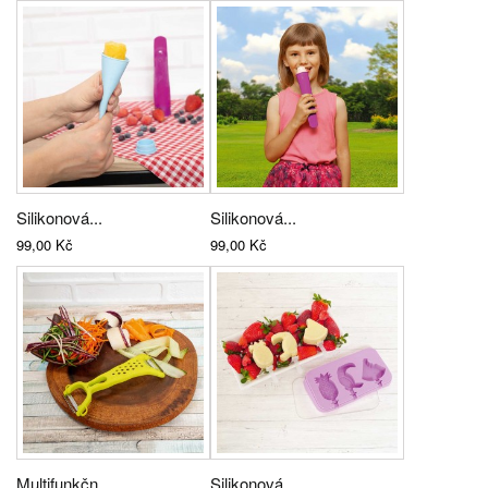
Silikonová...
Silikonová...
99,00 Kč
99,00 Kč
Multifunkčn...
Silikonová...