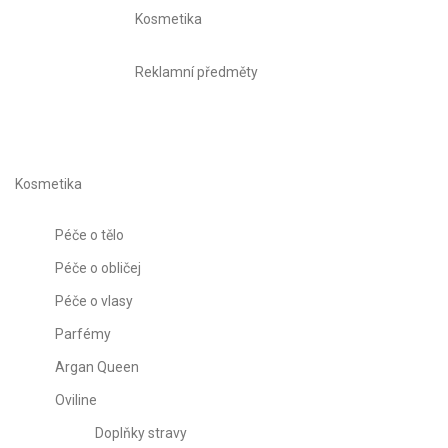
Kosmetika
Reklamní předměty
Kosmetika
Péče o tělo
Péče o obličej
Péče o vlasy
Parfémy
Argan Queen
Oviline
Doplňky stravy