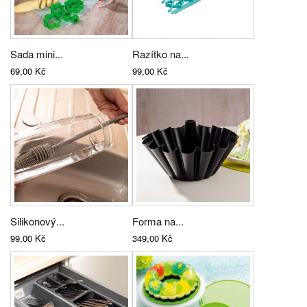
Sada mini...
Razítko na...
69,00 Kč
99,00 Kč
Silikonový...
Forma na...
99,00 Kč
349,00 Kč