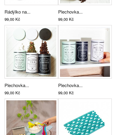
Rádýlko na...
Plechovka...
99,00 Kč
99,00 Kč
Plechovka...
Plechovka...
99,00 Kč
99,00 Kč