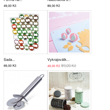
49,00 Kč
89,00 Kč
Sada...
Vykrajovátk...
69,00 Kč
49,00 Kč
89,00 Kč