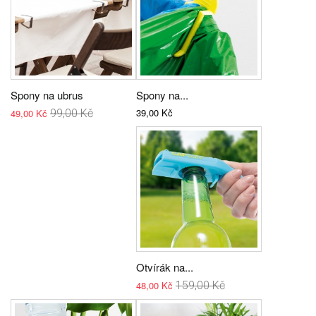
Spony na ubrus
Spony na...
39,00 Kč
49,00 Kč
99,00 Kč
Otvírák na...
48,00 Kč
159,00 Kč