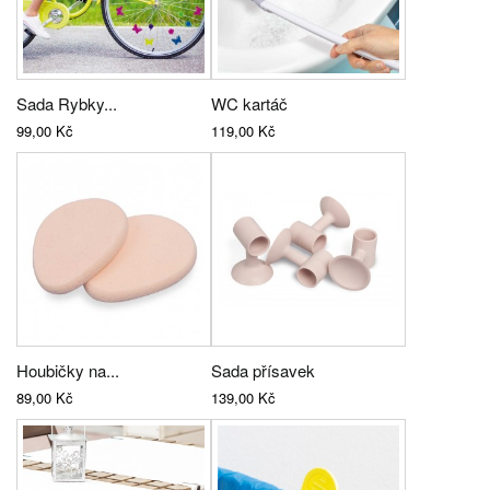
Sada Rybky...
WC kartáč
99,00 Kč
119,00 Kč
Houbičky na...
Sada přísavek
89,00 Kč
139,00 Kč