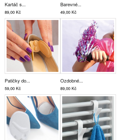
Kartáč s...
Barevné...
89,00 Kč
49,00 Kč
Patičky do...
Ozdobné...
59,00 Kč
89,00 Kč