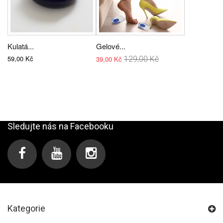
Kulatá...
Gelové...
59,00 Kč
39,00 Kč
129,00 Kč
Sledujte nás na Facebooku
Kategorie