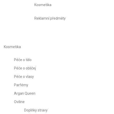
Kosmetika
Reklamní předměty
Kosmetika
Péče o tělo
Péče o obličej
Péče o vlasy
Parfémy
Argan Queen
Oviline
Doplňky stravy