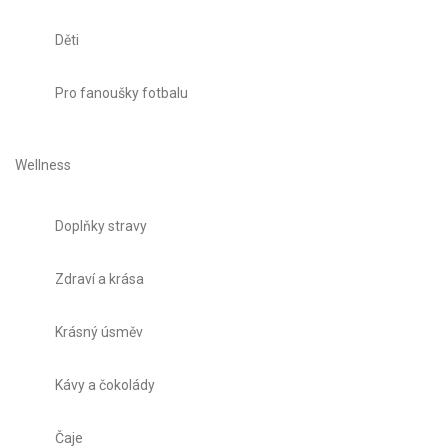
Děti
Pro fanoušky fotbalu
Wellness
Doplňky stravy
Zdraví a krása
Krásný úsměv
Kávy a čokolády
Čaje