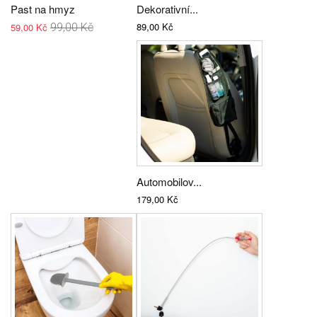
Past na hmyz
Dekorativní...
89,00 Kč
59,00 Kč
99,00 Kč
Automobilov...
179,00 Kč