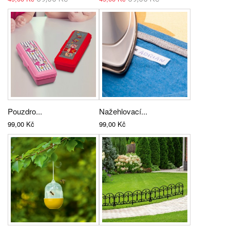
Pouzdro...
Nažehlovací...
99,00 Kč
99,00 Kč