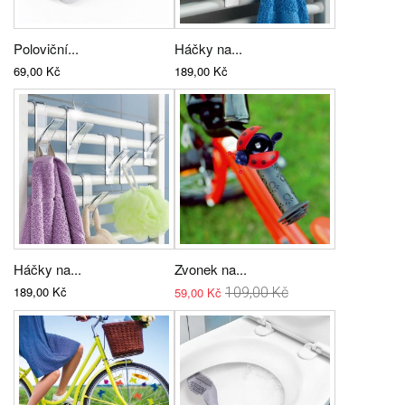
Poloviční...
Háčky na...
69,00 Kč
189,00 Kč
Háčky na...
Zvonek na...
189,00 Kč
59,00 Kč
109,00 Kč