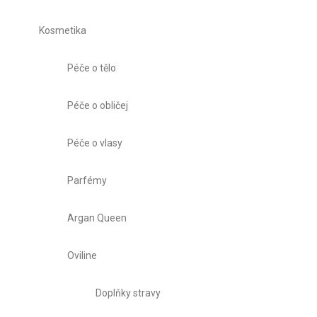
Kosmetika
Péče o tělo
Péče o obličej
Péče o vlasy
Parfémy
Argan Queen
Oviline
Doplňky stravy