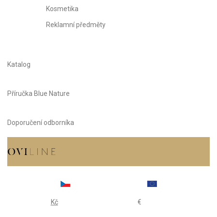
Kosmetika
Reklamní předměty
Katalog
Příručka Blue Nature
Doporučení odborníka
Kč
€